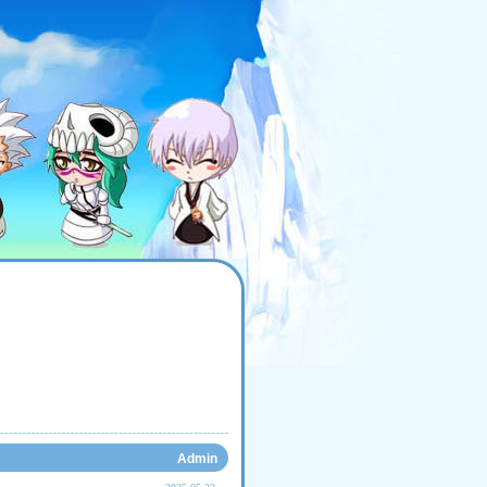
Admin