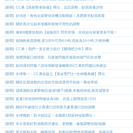
[
新聞
]
CC勇【異能聖者裝備】釋出，設定調整，點我查看詳情
[
新聞
]
好消息！角色在線雙倍掛機活動開啟！具體要求點我查看
[
新聞
]
關於異次元副本地圖和寵物可用性的調整
[
新聞
]
擁有6職業技能的【超級部】閃亮登場，合技組合探索更多可能！
[
新聞
]
寵物飽食度調整,原100%可用4小時,現改為16小時,方便掛機
[
新聞
]
CC勇！我們一直在努力前行【騰飛吧少年】釋出
[
新聞
]
海纜障礙已經排除，玩家被閃服所偷裝的後門仍在攻擊
[
新聞
]
如何識別閃服？請珍惜帳號遠離模仿CC勇的閃服以免被盜
[
新聞
]
全球唯一：CC勇改版之【黃金聖鬥士+女神雅典娜】釋出
[
新聞
]
關於近期游戲内出現的空格或透明字的統一整改舉措
[
新聞
]
儲值滿額送暴擊物品\血袋\襪子\護膝,本服很保值,無首儲雙倍
[
新聞
]
延遲1秒技能時間修改為3秒，武器上限開放至+333
[
新聞
]
關於PK搶積分大賽通行證與新手參賽通行證的調整
[
新聞
]
全球獨創！防卡頓設定！全職業1秒延時技能釋出！
[
新聞
]
本次更新針對游戲程式優化，更順暢，修復調整技能\地圖
[
新聞
]
商店限制去除，轉盤停用，刺客技能\雙槍姿態修復，漁場武器