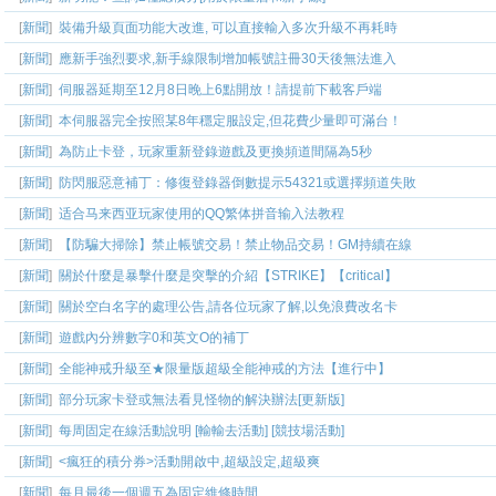
[
新聞
]
裝備升級頁面功能大改進, 可以直接輸入多次升級不再耗時
[
新聞
]
應新手強烈要求,新手線限制增加帳號註冊30天後無法進入
[
新聞
]
伺服器延期至12月8日晚上6點開放！請提前下載客戶端
[
新聞
]
本伺服器完全按照某8年穩定服設定,但花費少量即可滿台！
[
新聞
]
為防止卡登，玩家重新登錄遊戲及更換頻道間隔為5秒
[
新聞
]
防閃服惡意補丁：修復登錄器倒數提示54321或選擇頻道失敗
[
新聞
]
适合马来西亚玩家使用的QQ繁体拼音输入法教程
[
新聞
]
【防騙大掃除】禁止帳號交易！禁止物品交易！GM持續在線
[
新聞
]
關於什麼是暴擊什麼是突擊的介紹【STRIKE】【critical】
[
新聞
]
關於空白名字的處理公告,請各位玩家了解,以免浪費改名卡
[
新聞
]
遊戲內分辨數字0和英文O的補丁
[
新聞
]
全能神戒升級至★限量版超級全能神戒的方法【進行中】
[
新聞
]
部分玩家卡登或無法看見怪物的解決辦法[更新版]
[
新聞
]
每周固定在線活動說明 [輸輸去活動] [競技場活動]
[
新聞
]
<瘋狂的積分券>活動開啟中,超級設定,超級爽
[
新聞
]
每月最後一個週五為固定維修時間