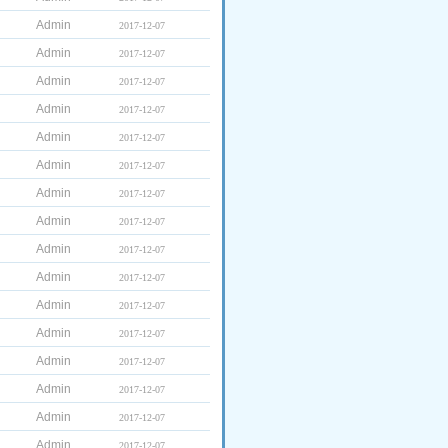
Admin
2017-12-07
Admin
2017-12-07
Admin
2017-12-07
Admin
2017-12-07
Admin
2017-12-07
Admin
2017-12-07
Admin
2017-12-07
Admin
2017-12-07
Admin
2017-12-07
Admin
2017-12-07
Admin
2017-12-07
Admin
2017-12-07
Admin
2017-12-07
Admin
2017-12-07
Admin
2017-12-07
Admin
2017-12-07