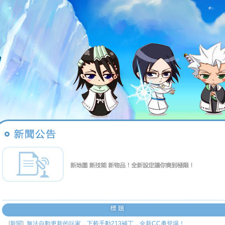
[
新聞
]
無法自動更新的玩家，下載手動213補丁，全新CC勇登場！