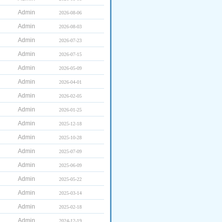
Admin
2026-08-06
Admin
2026-08-03
Admin
2026-07-23
Admin
2026-07-15
Admin
2026-05-09
Admin
2026-04-01
Admin
2026-02-05
Admin
2026-01-25
Admin
2025-12-18
Admin
2025-10-28
Admin
2025-07-09
Admin
2025-06-09
Admin
2025-05-22
Admin
2025-03-14
Admin
2025-02-18
Admin
2024-12-19