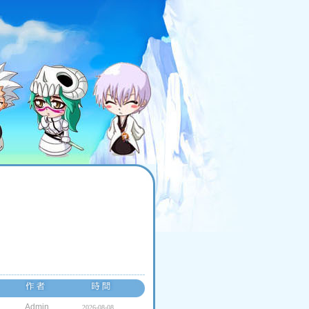
Admin
2026-08-08