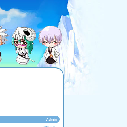
Admin